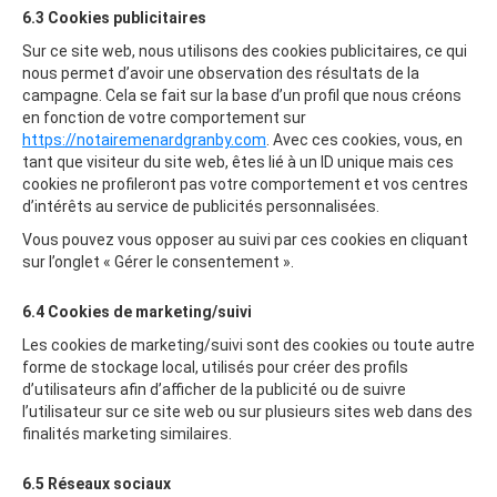
6.3 Cookies publicitaires
Sur ce site web, nous utilisons des cookies publicitaires, ce qui
nous permet d’avoir une observation des résultats de la
campagne. Cela se fait sur la base d’un profil que nous créons
en fonction de votre comportement sur
https://notairemenardgranby.com
. Avec ces cookies, vous, en
tant que visiteur du site web, êtes lié à un ID unique mais ces
cookies ne profileront pas votre comportement et vos centres
d’intérêts au service de publicités personnalisées.
Vous pouvez vous opposer au suivi par ces cookies en cliquant
sur l’onglet « Gérer le consentement ».
6.4 Cookies de marketing/suivi
Les cookies de marketing/suivi sont des cookies ou toute autre
forme de stockage local, utilisés pour créer des profils
d’utilisateurs afin d’afficher de la publicité ou de suivre
l’utilisateur sur ce site web ou sur plusieurs sites web dans des
finalités marketing similaires.
6.5 Réseaux sociaux