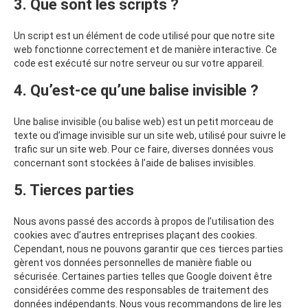
3. Que sont les scripts ?
Un script est un élément de code utilisé pour que notre site
web fonctionne correctement et de manière interactive. Ce
code est exécuté sur notre serveur ou sur votre appareil.
4. Qu’est-ce qu’une balise invisible ?
Une balise invisible (ou balise web) est un petit morceau de
texte ou d’image invisible sur un site web, utilisé pour suivre le
trafic sur un site web. Pour ce faire, diverses données vous
concernant sont stockées à l’aide de balises invisibles.
5. Tierces parties
Nous avons passé des accords à propos de l’utilisation des
cookies avec d’autres entreprises plaçant des cookies.
Cependant, nous ne pouvons garantir que ces tierces parties
gèrent vos données personnelles de manière fiable ou
sécurisée. Certaines parties telles que Google doivent être
considérées comme des responsables de traitement des
données indépendants. Nous vous recommandons de lire les