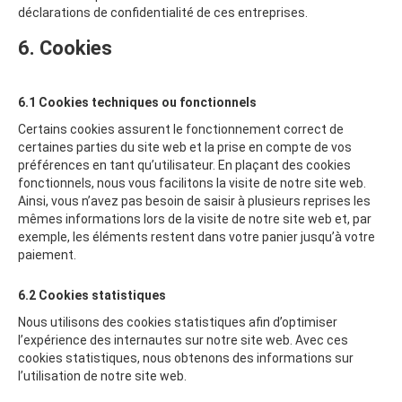
déclarations de confidentialité de ces entreprises.
6. Cookies
6.1 Cookies techniques ou fonctionnels
Certains cookies assurent le fonctionnement correct de
certaines parties du site web et la prise en compte de vos
préférences en tant qu’utilisateur. En plaçant des cookies
fonctionnels, nous vous facilitons la visite de notre site web.
Ainsi, vous n’avez pas besoin de saisir à plusieurs reprises les
mêmes informations lors de la visite de notre site web et, par
exemple, les éléments restent dans votre panier jusqu’à votre
paiement.
6.2 Cookies statistiques
Nous utilisons des cookies statistiques afin d’optimiser
l’expérience des internautes sur notre site web. Avec ces
cookies statistiques, nous obtenons des informations sur
l’utilisation de notre site web.