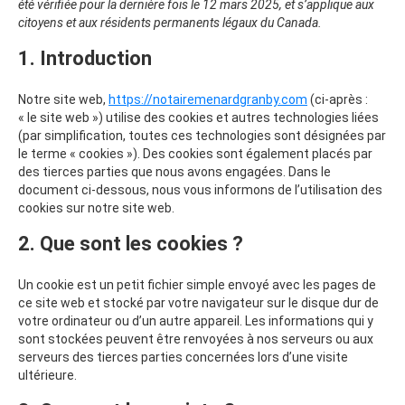
été vérifiée pour la dernière fois le 12 mars 2025, et s’applique aux
citoyens et aux résidents permanents légaux du Canada.
1. Introduction
Notre site web,
https://notairemenardgranby.com
(ci-après :
« le site web ») utilise des cookies et autres technologies liées
(par simplification, toutes ces technologies sont désignées par
le terme « cookies »). Des cookies sont également placés par
des tierces parties que nous avons engagées. Dans le
document ci-dessous, nous vous informons de l’utilisation des
cookies sur notre site web.
2. Que sont les cookies ?
Un cookie est un petit fichier simple envoyé avec les pages de
ce site web et stocké par votre navigateur sur le disque dur de
votre ordinateur ou d’un autre appareil. Les informations qui y
sont stockées peuvent être renvoyées à nos serveurs ou aux
serveurs des tierces parties concernées lors d’une visite
ultérieure.