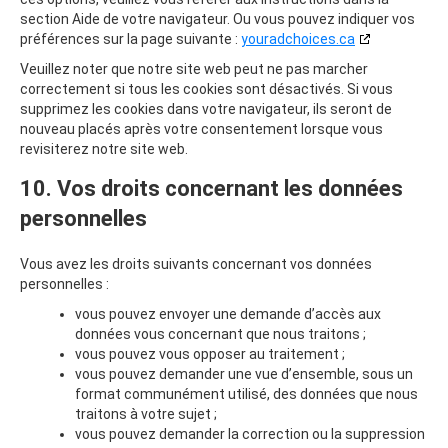
section Aide de votre navigateur. Ou vous pouvez indiquer vos
préférences sur la page suivante :
youradchoices.ca
Veuillez noter que notre site web peut ne pas marcher
correctement si tous les cookies sont désactivés. Si vous
supprimez les cookies dans votre navigateur, ils seront de
nouveau placés après votre consentement lorsque vous
revisiterez notre site web.
10. Vos droits concernant les données
personnelles
Vous avez les droits suivants concernant vos données
personnelles :
vous pouvez envoyer une demande d’accès aux
données vous concernant que nous traitons ;
vous pouvez vous opposer au traitement ;
vous pouvez demander une vue d’ensemble, sous un
format communément utilisé, des données que nous
traitons à votre sujet ;
vous pouvez demander la correction ou la suppression