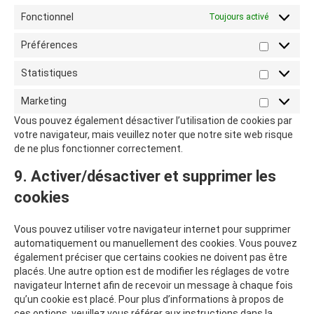
Fonctionnel
Toujours activé
Préférences
Préféren
Statistiques
Statistiq
Marketing
Marketin
Vous pouvez également désactiver l’utilisation de cookies par
votre navigateur, mais veuillez noter que notre site web risque
de ne plus fonctionner correctement.
9. Activer/désactiver et supprimer les
cookies
Vous pouvez utiliser votre navigateur internet pour supprimer
automatiquement ou manuellement des cookies. Vous pouvez
également préciser que certains cookies ne doivent pas être
placés. Une autre option est de modifier les réglages de votre
navigateur Internet afin de recevoir un message à chaque fois
qu’un cookie est placé. Pour plus d’informations à propos de
ces options, veuillez vous référer aux instructions dans la